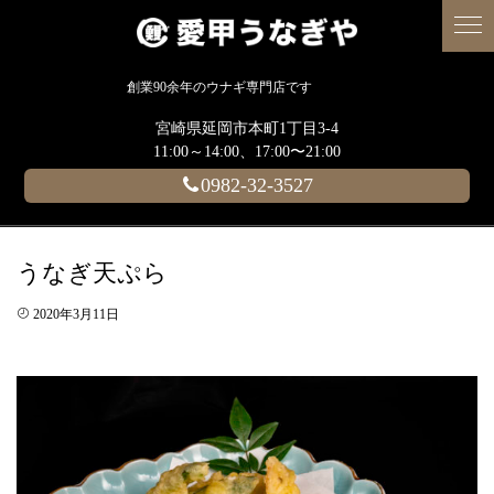
創業90余年のウナギ専門店です
宮崎県延岡市本町1丁目3-4
11:00～14:00、17:00〜21:00
0982-32-3527
うなぎ天ぷら
2020年3月11日