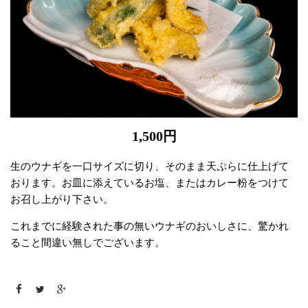
1,500円
生のウナギを一口サイズに切り、そのまま天ぷらに仕上げて
おります。お皿に添えているお塩、またはカレー粉をつけて
お召し上がり下さい。
これまでに経験された事の無いウナギのおいしさに、驚かれ
ること間違い無しでございます。