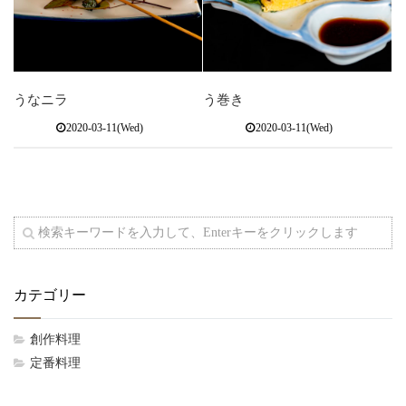
うなニラ
う巻き
2020-03-11(Wed)
2020-03-11(Wed)
カテゴリー
創作料理
定番料理